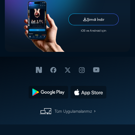
Şimdi İndir
iOS ve Android için
Tüm Uygulamalarımız