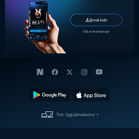
Şimdi İndir
iOS ve Android için
Tüm Uygulamalarımız