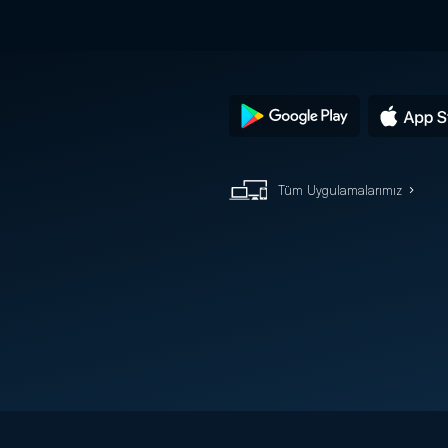
Tüm Uygulamalarımız