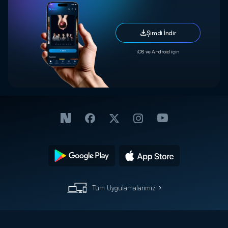
Şimdi İndir
iOS ve Android için
Tüm Uygulamalarımız