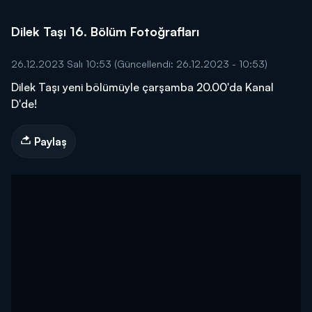
Dilek Taşı 16. Bölüm Fotoğrafları
26.12.2023 Salı 10:53
(Güncellendi: 26.12.2023 - 10:53)
Dilek Taşı yeni bölümüyle çarşamba 20.00'da Kanal
D'de!
Paylaş