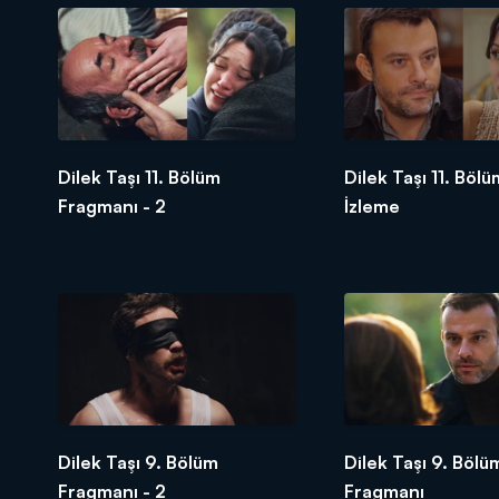
Dilek Taşı 11. Bölüm
Dilek Taşı 11. Böl
Fragmanı - 2
İzleme
Dilek Taşı 9. Bölüm
Dilek Taşı 9. Bölü
Fragmanı - 2
Fragmanı