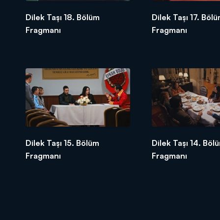
Dilek Taşı 18. Bölüm
Dilek Taşı 17. Böl
Fragmanı
Fragmanı
Dilek Taşı 15. Bölüm
Dilek Taşı 14. Böl
Fragmanı
Fragmanı