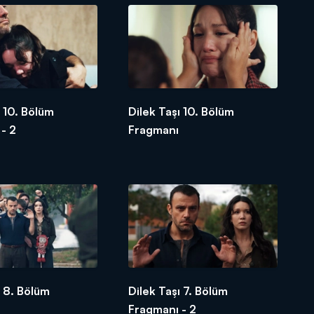
ı 10. Bölüm
Dilek Taşı 10. Bölüm
- 2
Fragmanı
ı 8. Bölüm
Dilek Taşı 7. Bölüm
Fragmanı - 2