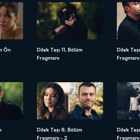
üm Ön
Dilek Taşı 11. Bölüm
Dilek Taş
Fragmanı
Fragmanı 
m
Dilek Taşı 8. Bölüm
Dilek Taş
Fragmanı - 2
Fragmanı