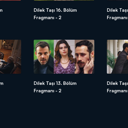
üm
Dilek Taşı 16. Bölüm
Dilek Taş
Fragmanı - 2
Fragmanı
üm
Dilek Taşı 13. Bölüm
Dilek Taş
Fragmanı - 2
Fragmanı