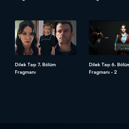
Dilek Taşı 7. Bölüm
Dilek Taşı 6. Bölü
Fragmanı
Fragmanı - 2