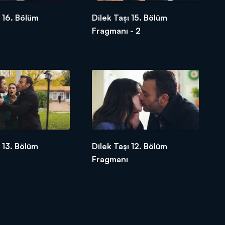
ı 16. Bölüm
Dilek Taşı 15. Bölüm
Fragmanı - 2
ı 13. Bölüm
Dilek Taşı 12. Bölüm
Fragmanı