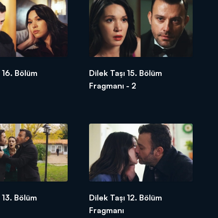
ı 16. Bölüm
Dilek Taşı 15. Bölüm
Fragmanı - 2
ı 13. Bölüm
Dilek Taşı 12. Bölüm
Fragmanı