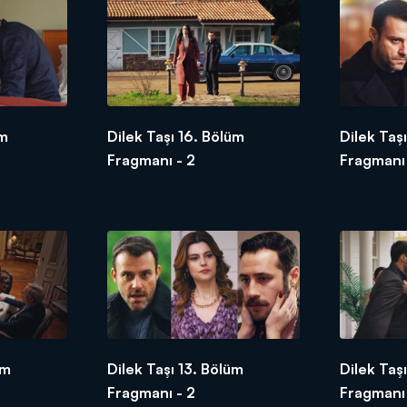
üm
Dilek Taşı 16. Bölüm
Dilek Taş
Fragmanı - 2
Fragmanı
üm
Dilek Taşı 13. Bölüm
Dilek Taş
Fragmanı - 2
Fragmanı