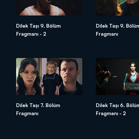
Dilek Taşı 9. Bölüm
Dilek Taşı 9. Bölü
Fragmanı - 2
Fragmanı
Dilek Taşı 7. Bölüm
Dilek Taşı 6. Bölü
Fragmanı
Fragmanı - 2