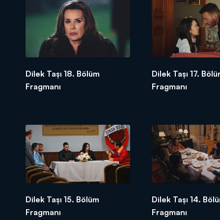
Dilek Taşı 18. Bölüm
Dilek Taşı 17. Böl
Fragmanı
Fragmanı
Dilek Taşı 15. Bölüm
Dilek Taşı 14. Böl
Fragmanı
Fragmanı