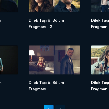
m
Dilek Taşı 8. Bölüm
Dilek Taş
Fragmanı - 2
Fragmanı
m
Dilek Taşı 6. Bölüm
Dilek Taş
Fragmanı
Fragmanı 