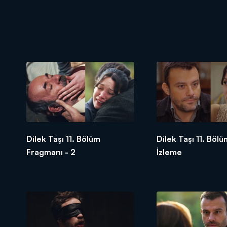
Dilek Taşı 11. Bölüm
Dilek Taşı 11. Böl
Fragmanı - 2
İzleme