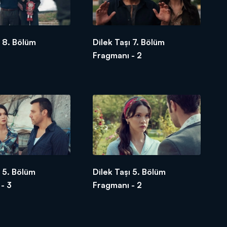
ı 8. Bölüm
Dilek Taşı 7. Bölüm
Fragmanı - 2
ı 5. Bölüm
Dilek Taşı 5. Bölüm
- 3
Fragmanı - 2