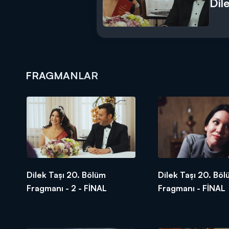
Dil
FRAGMANLAR
Dilek Taşı 20. Bölüm
Dilek Taşı 20. Bö
Fragmanı - 2 - FİNAL
Fragmanı - FİNAL