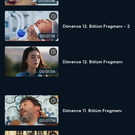
00:00:58
Dönence 12. Bölüm Fragmanı - 2
00:01:14
Dönence 12. Bölüm Fragmanı
00:01:06
Dönence 11. Bölüm Fragmanı
00:01:06