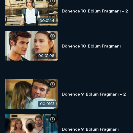
Dönence 10. Bölüm Fragmanı - 2
00:01:14
Dönence 10. Bölüm Fragmanı
00:01:08
Dönence 9. Bölüm Fragmanı - 2
00:01:13
Dönence 9. Bölüm Fragmanı