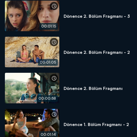
Dönence 2. Bölüm Fragmanı - 3
00:01:15
Dönence 2. Bölüm Fragmanı - 2
00:01:05
Dönence 2. Bölüm Fragmanı
00:00:58
Dönence 1. Bölüm Fragmanı - 2
00:01:14