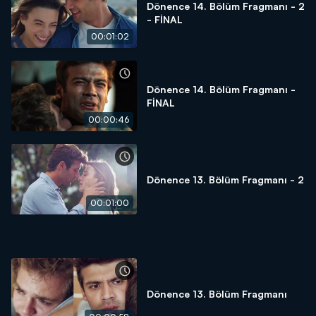
Dönence 14. Bölüm Fragmanı - 2
- FİNAL
00:01:02
Dönence 14. Bölüm Fragmanı -
FİNAL
00:00:46
Dönence 13. Bölüm Fragmanı - 2
00:01:00
Dönence 13. Bölüm Fragmanı