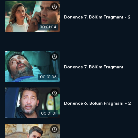
Dönence 7. Bölüm Fragmanı - 2
00:01:04
Dönence 7. Bölüm Fragmanı
00:01:06
Dönence 6. Bölüm Fragmanı - 2
00:01:01