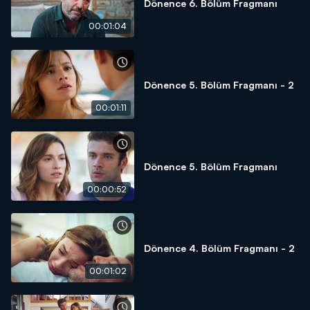
Dönence 6. Bölüm Fragmanı
00:01:04
Dönence 5. Bölüm Fragmanı - 2
00:01:11
Dönence 5. Bölüm Fragmanı
00:00:52
Dönence 4. Bölüm Fragmanı - 2
00:01:02