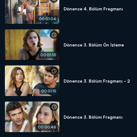
Dönence 4. Bölüm Fragmanı
00:01:04
Dönence 3. Bölüm Ön İzleme
00:01:55
Dönence 3. Bölüm Fragmanı - 2
00:01:15
Dönence 3. Bölüm Fragmanı
00:00:48