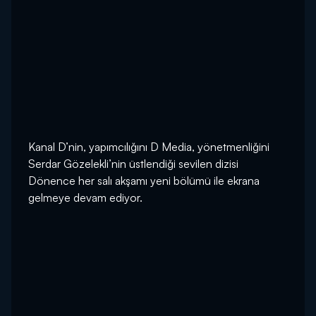
Kanal D’nin, yapımcılığını D Media, yönetmenliğini
Serdar Gözelekli’nin üstlendiği sevilen dizisi
Dönence her salı akşamı yeni bölümü ile ekrana
gelmeye devam ediyor.