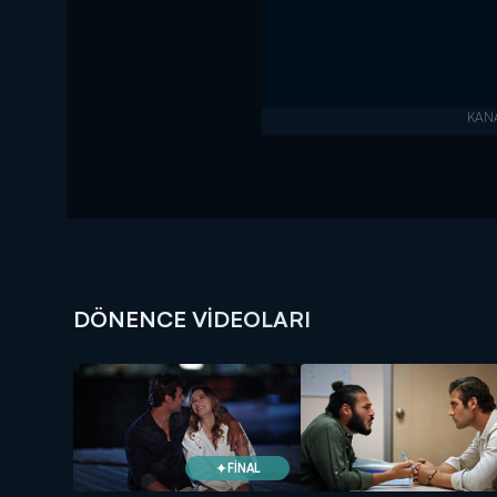
DÖNENCE VIDEOLARI
FİNAL