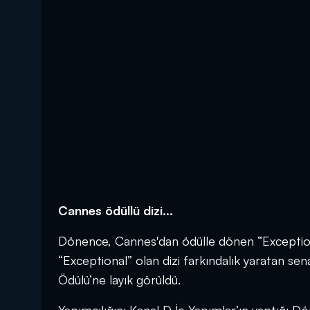
Cannes ödüllü dizi...
Dönence, Cannes'dan ödülle dönen “Exceptional” 
“Exceptional” olan dizi farkındalık yaratan 
Ödülü’ne layık görüldü.