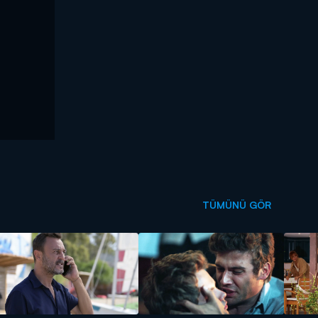
TÜMÜNÜ GÖR