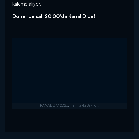
kaleme alıyor.
Dönence salı 20.00'da Kanal D'de!