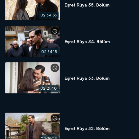
Eşref Rüya 35. Bölüm
02:34:53
Eşref Rüya 34. Bölüm
02:34:15
Eşref Rüya 33. Bölüm
02:21:40
Eşref Rüya 32. Bölüm
02:35:23