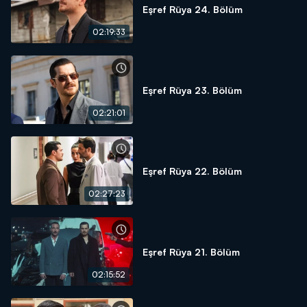
Eşref Rüya 24. Bölüm
02:19:33
Eşref Rüya 23. Bölüm
02:21:01
Eşref Rüya 22. Bölüm
02:27:23
Eşref Rüya 21. Bölüm
02:15:52