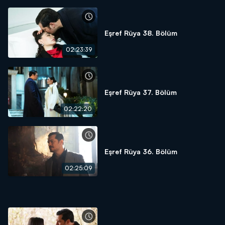
Eşref Rüya 38. Bölüm
02:23:39
Eşref Rüya 37. Bölüm
02:22:20
Eşref Rüya 36. Bölüm
02:25:09