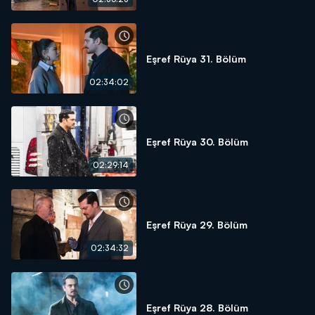
Eşref Rüya 31. Bölüm
02:34:02
Eşref Rüya 30. Bölüm
02:29:14
Eşref Rüya 29. Bölüm
02:34:32
Eşref Rüya 28. Bölüm