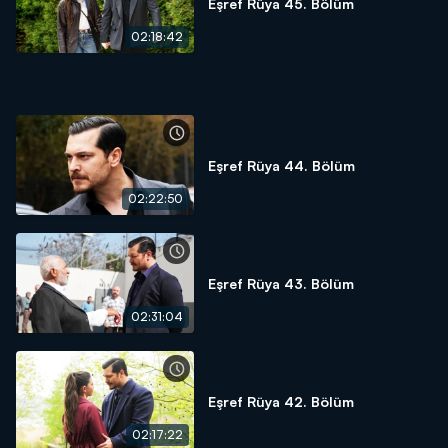
Eşref Rüya 45. Bölüm
02:18:42
Eşref Rüya 44. Bölüm
02:22:50
Eşref Rüya 43. Bölüm
02:31:04
Eşref Rüya 42. Bölüm
02:17:22