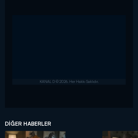
DIĞER HABERLER