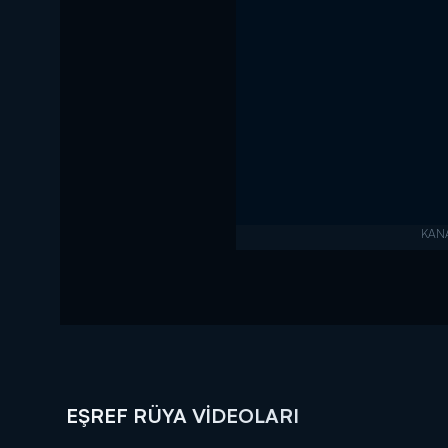
EŞREF RÜYA VIDEOLARI