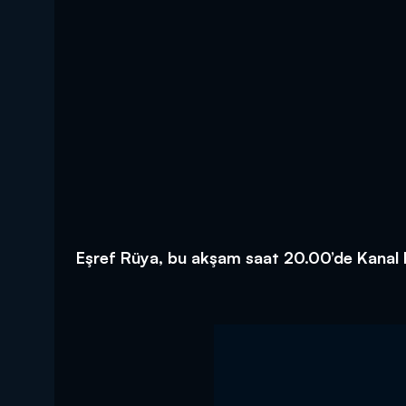
Eşref Rüya, bu akşam saat 20.00’de Kanal 