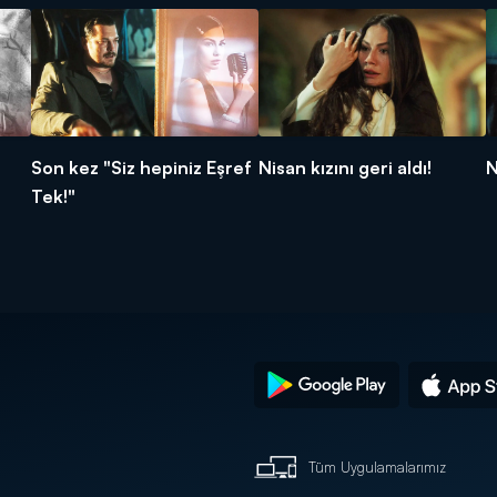
Son kez "Siz hepiniz Eşref
Nisan kızını geri aldı!
N
Tek!"
Tüm Uygulamalarımız