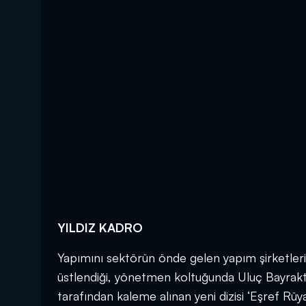
YILDIZ KADRO
Yapımını sektörün önde gelen yapım şirketleri
üstlendiği, yönetmen koltuğunda Uluç Bayrak
tarafından kaleme alınan yeni dizisi ‘Eşref Rüy