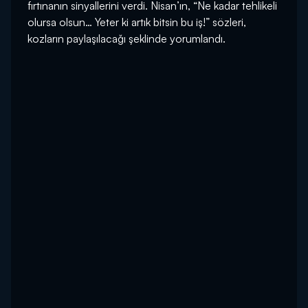
fırtınanın sinyallerini verdi. Nisan’ın, “Ne kadar tehlikeli
olursa olsun… Yeter ki artık bitsin bu iş!” sözleri,
kozların paylaşılacağı şeklinde yorumlandı.