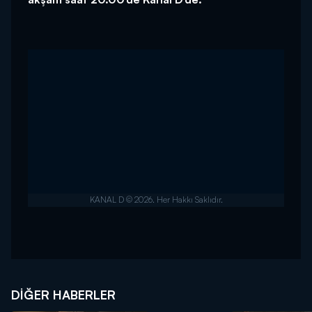
DIĞER HABERLER