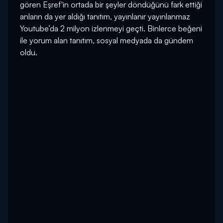
gören Eşref'in ortada bir şeyler döndüğünü fark ettiği
anların da yer aldığı tanıtım, yayınlanır yayınlanmaz
Youtube’da 2 milyon izlenmeyi geçti. Binlerce beğeni
ile yorum alan tanıtım, sosyal medyada da gündem
oldu.