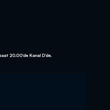
saat 20.00’de Kanal D’de.