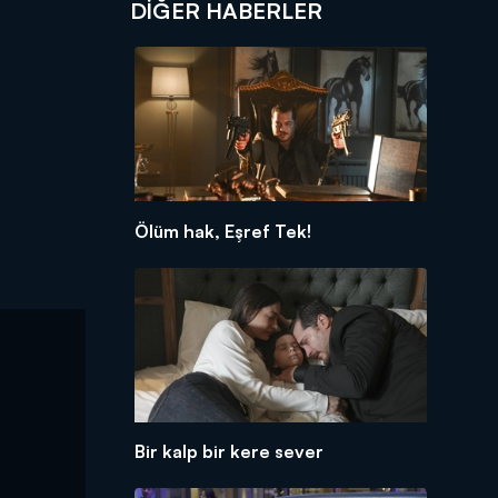
DIĞER HABERLER
Ölüm hak, Eşref Tek!
Bir kalp bir kere sever