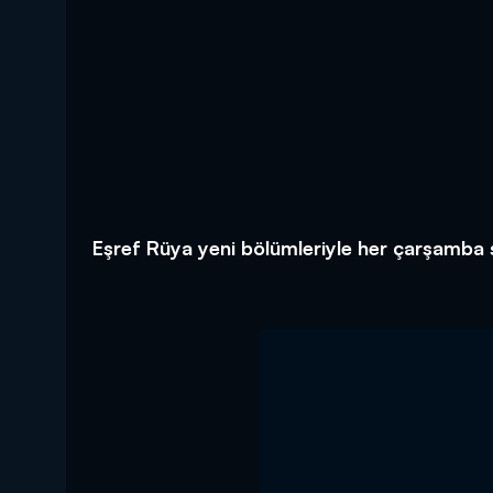
Eşref Rüya yeni bölümleriyle her çarşamba 