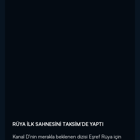
RÜYA İLK SAHNESİNİ TAKSİM’DE YAPTI
Kanal D’nin merakla beklenen dizisi Eşref Rüya için