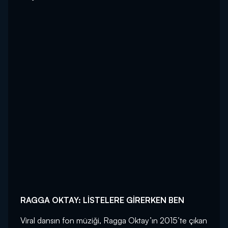
RAGGA OKTAY: LİSTELERE GİRERKEN BEN
Viral dansın fon müziği, Ragga Oktay’ın 2015’te çıkan