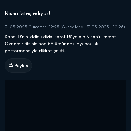
Nisan 'ateş ediyor!'
31.05.2025 Cumartesi 12:25
(Güncellendi: 31.05.2025 - 12:25)
Kanal D'nin iddialı dizisi Eşref Rüya’nın Nisan’ı Demet
Özdemir dizinin son bölümündeki oyunculuk
performansıyla dikkat çekti.
Paylaş