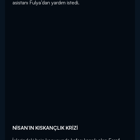
asistanı Fulya’dan yardım istedi.
NİSAN’IN KISKANÇLIK KRİZİ