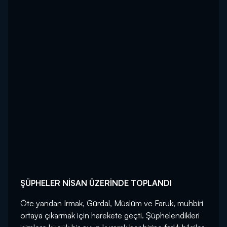
ŞÜPHELER NİSAN ÜZERİNDE TOPLANDI
Öte yandan Irmak, Gürdal, Müslüm ve Faruk, muhbiri
ortaya çıkarmak için harekete geçti. Şüphelendikleri