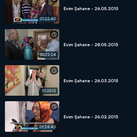
Evim Şahane - 26.05.2015
01:22:40
Evim Şahane - 28.05.2015
01:22:24
Evim Şahane - 26.03.2015
01:25:12
Evim Şahane - 26.02.2015
01:24:40