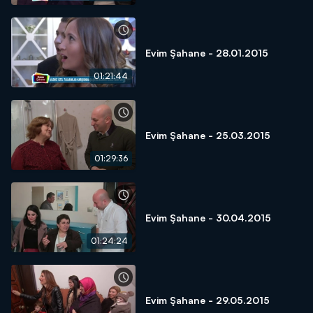
Evim Şahane - 28.01.2015
01:21:44
Evim Şahane - 25.03.2015
01:29:36
Evim Şahane - 30.04.2015
01:24:24
Evim Şahane - 29.05.2015