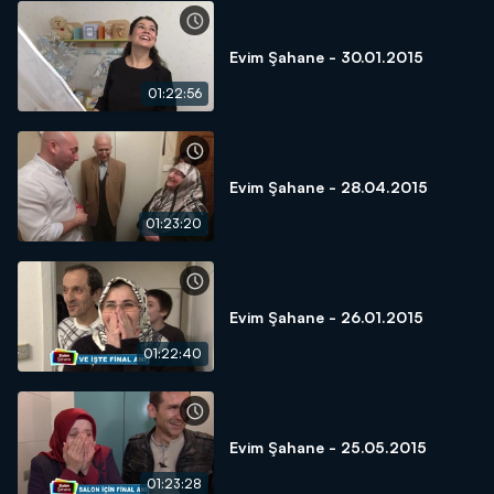
Evim Şahane - 30.01.2015
01:22:56
Evim Şahane - 28.04.2015
01:23:20
Evim Şahane - 26.01.2015
01:22:40
Evim Şahane - 25.05.2015
01:23:28