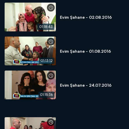
Evim Şahane - 02.08.2016
01:18:43
Evim Şahane - 01.08.2016
01:13:12
Evim Şahane - 24.07.2016
01:15:36