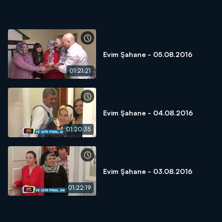
Evim Şahane - 05.08.2016
01:21:21
Evim Şahane - 04.08.2016
01:20:35
Evim Şahane - 03.08.2016
01:22:19