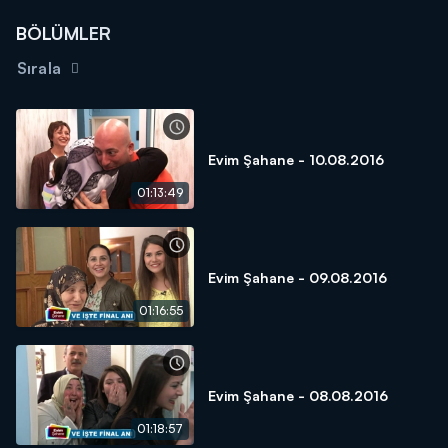
BÖLÜMLER
Sırala
Evim Şahane - 10.08.2016
01:13:49
Evim Şahane - 09.08.2016
01:16:55
Evim Şahane - 08.08.2016
01:18:57