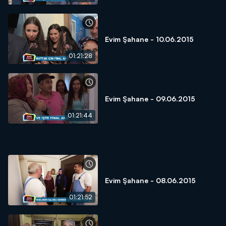
Evim Şahane - 10.06.2015
01:21:28
Evim Şahane - 09.06.2015
01:21:44
Evim Şahane - 08.06.2015
01:21:52