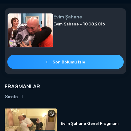
Evim Şahane
Evim Şahane - 10.08.2016
Son Bölümü İzle
FRAGMANLAR
Sırala
Evim Şahane Genel Fragmanı