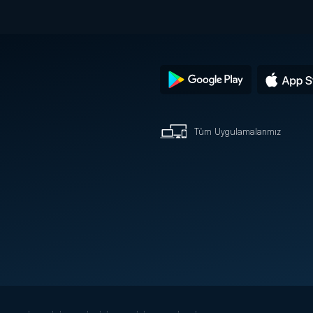
Tüm Uygulamalarımız