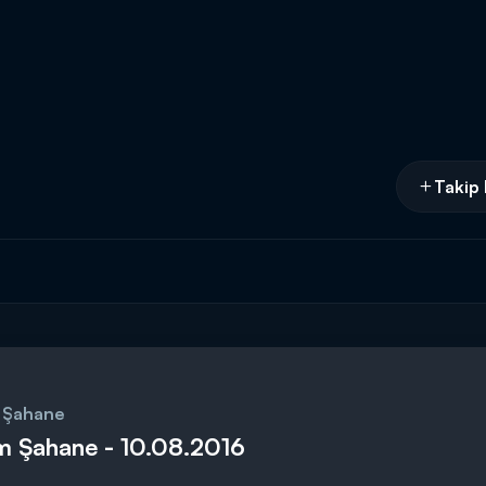
Takip 
 Şahane
m Şahane - 10.08.2016