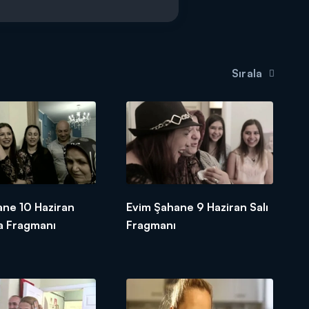
Sırala
ane 10 Haziran
Evim Şahane 9 Haziran Salı
 Fragmanı
Fragmanı