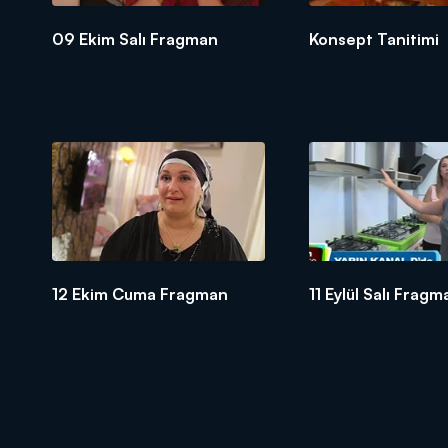
09 Ekim Salı Fragman
Konsept Tanitimi
12 Ekim Cuma Fragman
11 Eylül Salı Fragm