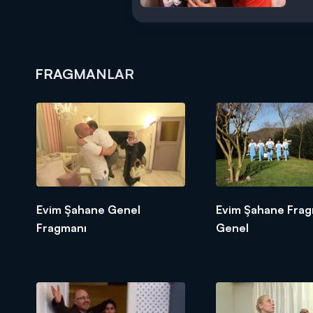
FRAGMANLAR
Evim Şahane Genel
Evim Şahane Frag
Fragmanı
Genel