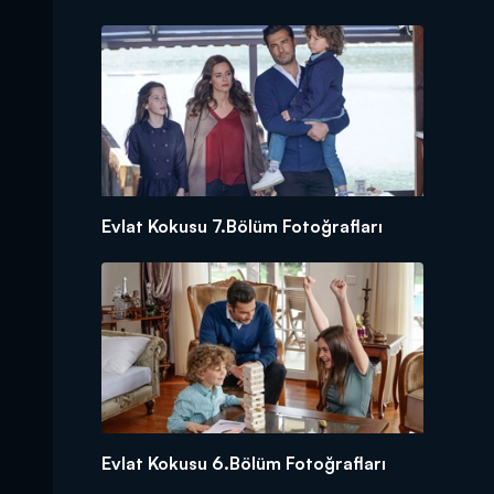
Evlat Kokusu 7.Bölüm Fotoğrafları
Evlat Kokusu 6.Bölüm Fotoğrafları