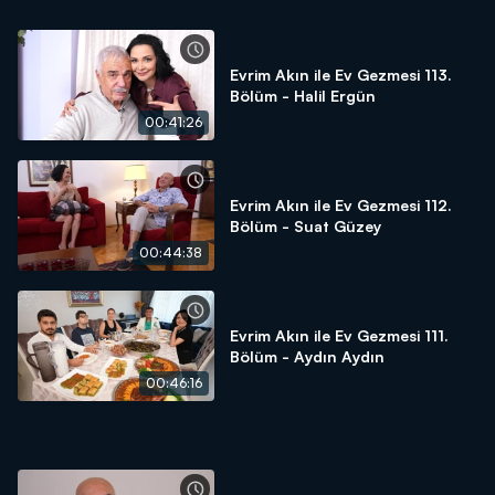
Evrim Akın ile Ev Gezmesi 113.
Bölüm - Halil Ergün
00:41:26
Evrim Akın ile Ev Gezmesi 112.
Bölüm - Suat Güzey
00:44:38
Evrim Akın ile Ev Gezmesi 111.
Bölüm - Aydın Aydın
00:46:16