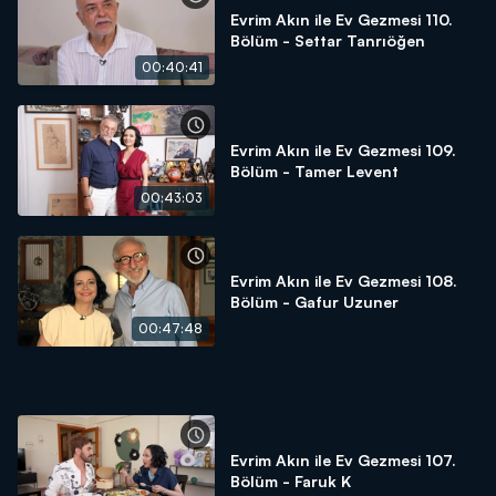
Evrim Akın ile Ev Gezmesi 110.
Bölüm - Settar Tanrıöğen
00:40:41
Evrim Akın ile Ev Gezmesi 109.
Bölüm - Tamer Levent
00:43:03
Evrim Akın ile Ev Gezmesi 108.
Bölüm - Gafur Uzuner
00:47:48
Evrim Akın ile Ev Gezmesi 107.
Bölüm - Faruk K