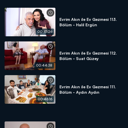
Evrim Akın ile Ev Gezmesi 113.
Bölüm - Halil Ergün
00:41:26
Evrim Akın ile Ev Gezmesi 112.
Bölüm - Suat Güzey
00:44:38
Evrim Akın ile Ev Gezmesi 111.
Bölüm - Aydın Aydın
00:46:16