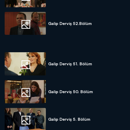
Galip Derviş 52.Bölüm
Galip Derviş 51. Bölüm
Galip Derviş 50. Bölüm
Galip Derviş 5. Bölüm