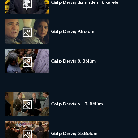
Galip Derviş dizisinden ilk kareler
Galip Derviş 9.Bölüm
Galip Derviş 8. Bölüm
Galip Derviş 6 - 7. Bölüm
Galip Derviş 55.Bölüm