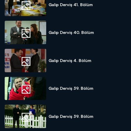
Galip Derviş 41. Bölüm
Galip Derviş 40. Bölüm
Galip Derviş 4. Bölüm
Galip Derviş 39. Bölüm
Galip Derviş 39. Bölüm