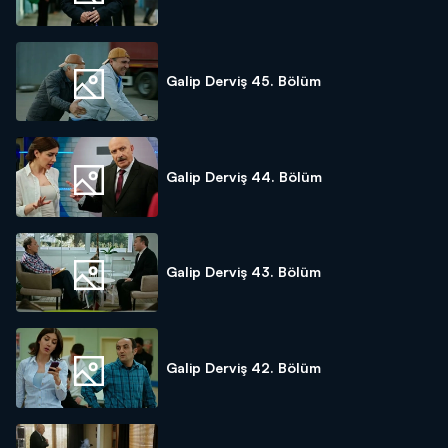
Galip Derviş 45. Bölüm
Galip Derviş 44. Bölüm
Galip Derviş 43. Bölüm
Galip Derviş 42. Bölüm