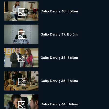
Galip Derviş 38. Bölüm
Galip Derviş 37. Bölüm
Galip Derviş 36. Bölüm
Galip Derviş 35. Bölüm
Galip Derviş 34. Bölüm