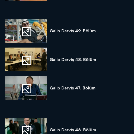
Galip Derviş 49. Bölüm
Galip Derviş 48. Bölüm
Galip Derviş 47. Bölüm
Galip Derviş 46. Bölüm