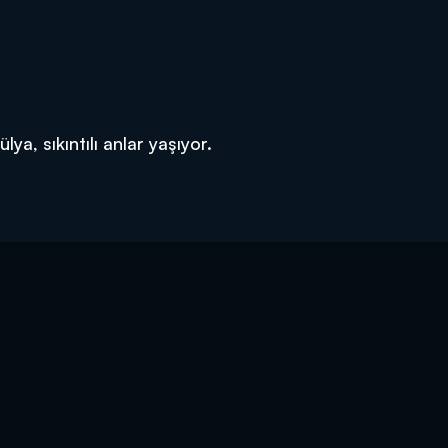
lya, sıkıntılı anlar yaşıyor.