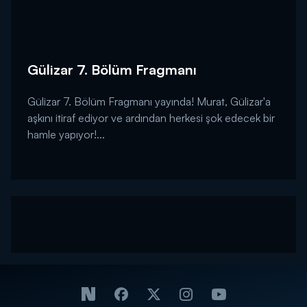
Gülizar 7. Bölüm Fragmanı
Gülizar 7. Bölüm Fragmanı yayında! Murat, Gülizar'a
aşkını itiraf ediyor ve ardından herkesi şok edecek bir
hamle yapıyor!...