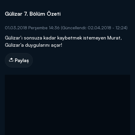
Gülizar 7. Bölüm Özeti
01.03.2018 Perşembe 14:36
(Güncellendi: 02.04.2018 - 12:24)
Gülizar’ı sonsuza kadar kaybetmek istemeyen Murat,
Gülizar’a duygularını açar!
Paylaş