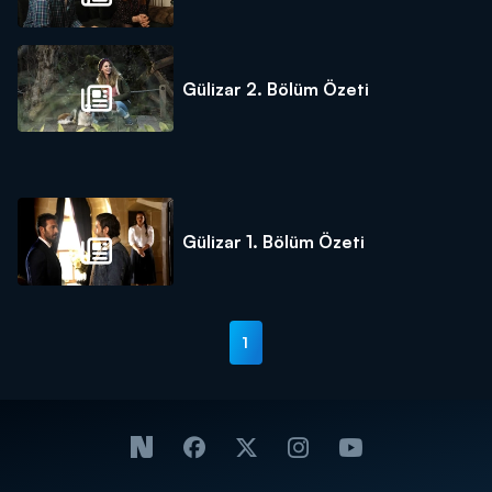
Gülizar 2. Bölüm Özeti
Gülizar 1. Bölüm Özeti
1