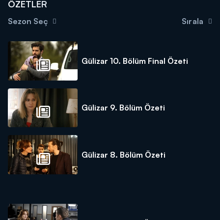
ÖZETLER
Sezon Seç
Sırala
Gülizar 10. Bölüm Final Özeti
Gülizar 9. Bölüm Özeti
Gülizar 8. Bölüm Özeti