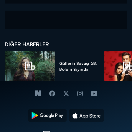
DIĞER HABERLER
Güllerin Savaşı 68.
Bölüm Yayında!