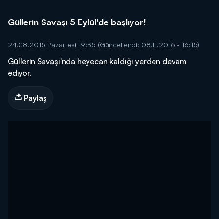
Güllerin Savaşı 5 Eylül'de başlıyor!
24.08.2015 Pazartesi 19:35
(Güncellendi: 08.11.2016 - 16:15)
Güllerin Savaşı'nda heyecan kaldığı yerden devam
ediyor.
Paylaş