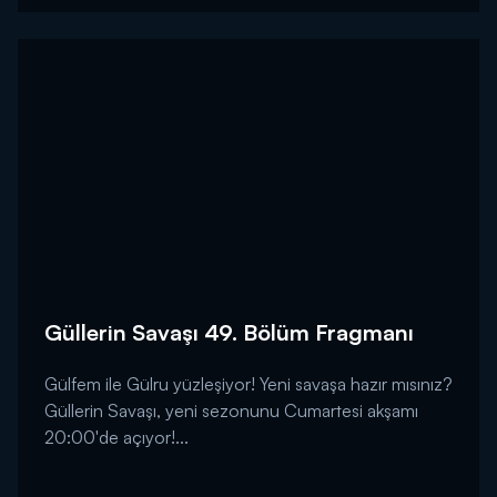
Güllerin Savaşı 49. Bölüm Fragmanı
Gülfem ile Gülru yüzleşiyor! Yeni savaşa hazır mısınız?
Güllerin Savaşı, yeni sezonunu Cumartesi akşamı
20:00'de açıyor!...