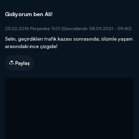
Gidiyorum ben Ali!
25.02.2016 Perşembe 11:01
(Güncellendi: 08.09.2021 - 09:40)
Selin, geçirdikleri trafik kazası sonrasında; ölümle yaşam
arasındaki ince çizgide!
Paylaş