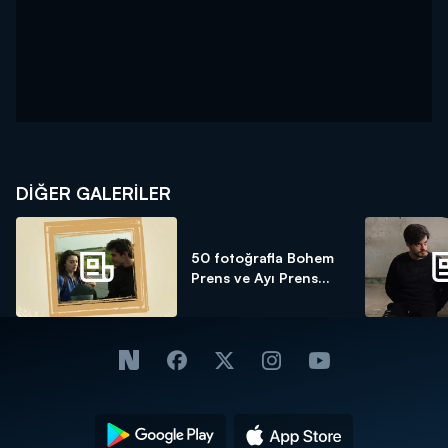
DİĞER GALERİLER
50 fotoğrafla Bohem
Prens ve Ayı Prens...