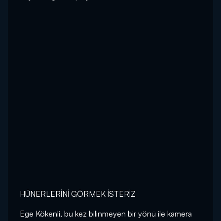
HÜNERLERİNİ GÖRMEK İSTERİZ
Ege Kökenli, bu kez bilinmeyen bir yönü ile kamera