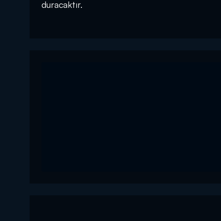
duracaktır.