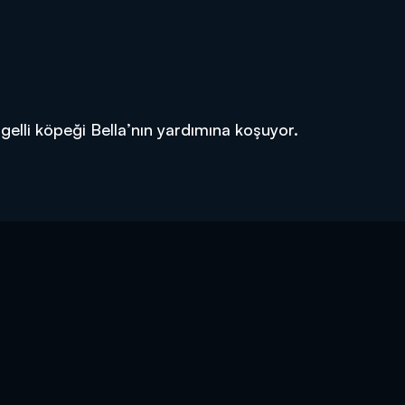
gelli köpeği Bella’nın yardımına koşuyor.