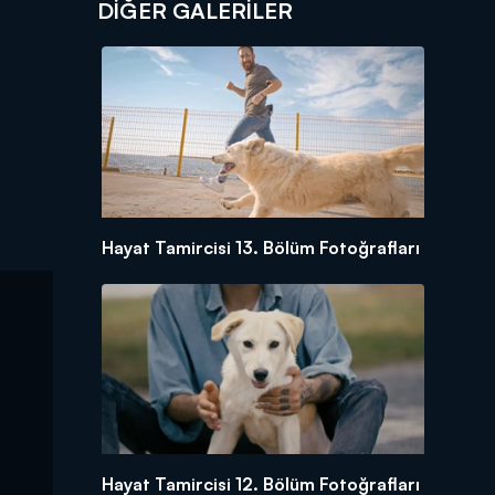
DİĞER GALERİLER
Hayat Tamircisi 13. Bölüm Fotoğrafları
Hayat Tamircisi 12. Bölüm Fotoğrafları