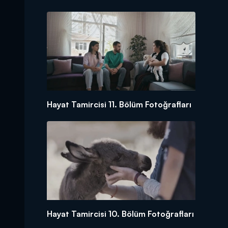
Hayat Tamircisi 11. Bölüm Fotoğrafları
Hayat Tamircisi 10. Bölüm Fotoğrafları