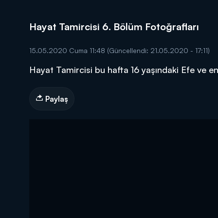
Hayat Tamircisi 6. Bölüm Fotoğrafları
15.05.2020 Cuma 11:48
(Güncellendi: 21.05.2020 - 17:11)
Hayat Tamircisi bu hafta 16 yaşındaki Efe ve en
DİĞER SONUÇLAR
Paylaş