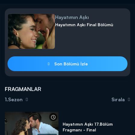
Hayatımın Aşkı
Hayatımın Aşkı Final Bölümü
Son Bölümü İzle
FRAGMANLAR
1.Sezon
Sırala
Hayatımın Aşkı 17.Bölüm
Fragmanı - Final