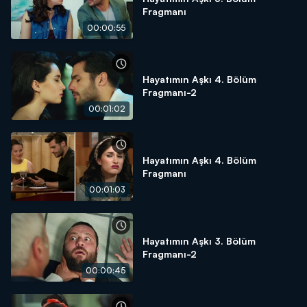
Fragmanı
00:00:55
Hayatımın Aşkı 4. Bölüm
Fragmanı-2
00:01:02
Hayatımın Aşkı 4. Bölüm
Fragmanı
00:01:03
Hayatımın Aşkı 3. Bölüm
Fragmanı-2
00:00:45