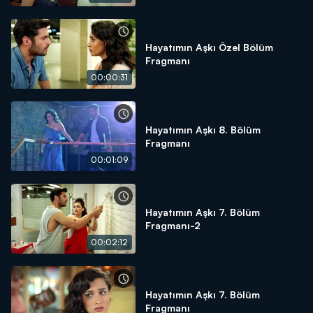
Hayatımın Aşkı Özel Bölüm
Fragmanı
00:00:31
Hayatımın Aşkı 8. Bölüm
Fragmanı
00:01:09
Hayatımın Aşkı 7. Bölüm
Fragmanı-2
00:02:12
Hayatımın Aşkı 7. Bölüm
Fragmanı