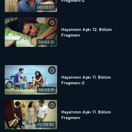
Fragmanı-2
00:02:07
Hayatımın Aşkı 12. Bölüm
Fragmanı
00:02:21
Hayatımın Aşkı 11. Bölüm
Fragmanı-2
00:02:19
Hayatımın Aşkı 11. Bölüm
Fragmanı
00:02:30