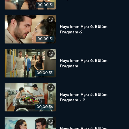
00:00:51
Hayatımın Aşkı 6. Bölüm
Fragmanı-2
00:00:51
Hayatımın Aşkı 6. Bölüm
Fragmanı
00:00:53
Hayatımın Aşkı 5. Bölüm
Fragmanı - 2
00:00:56
Hayatımın Aşkı 5. Bölüm