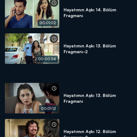
Hayatımın Aşkı 14. Bölüm
Fragmanı
00:01:02
Hayatımın Aşkı 13. Bölüm
Fragmanı-2
00:00:54
Hayatımın Aşkı 13. Bölüm
Fragmanı
00:01:12
Hayatımın Aşkı 12. Bölüm