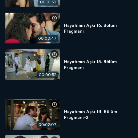
00:01:50
Hayatımın Aşkı 16. Bölüm
Fragmanı
00:00:47
Hayatımın Aşkı 15. Bölüm
Fragmanı
00:00:52
Hayatımın Aşkı 14. Bölüm
Fragmanı-2
00:02:07