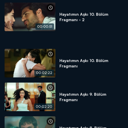
Hayatımın Aşkı 10. Bölüm
Fragmanı - 2
00:00:51
Hayatımın Aşkı 10. Bölüm
Fragmanı
00:02:22
Hayatımın Aşkı 9. Bölüm
Fragmanı
00:02:20
Hayatımın Aşkı 8. Bölüm