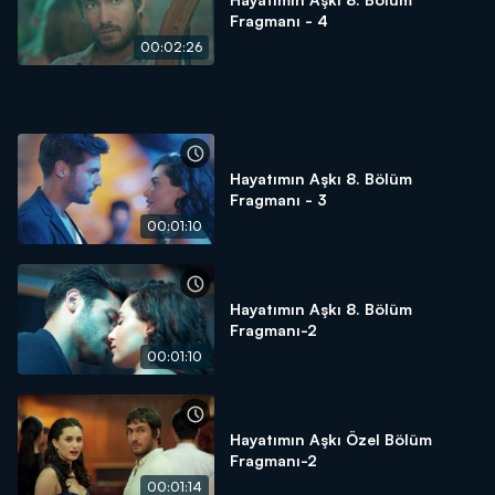
Fragmanı - 4
00:02:26
Hayatımın Aşkı 8. Bölüm
Fragmanı - 3
00:01:10
Hayatımın Aşkı 8. Bölüm
Fragmanı-2
00:01:10
Hayatımın Aşkı Özel Bölüm
Fragmanı-2
00:01:14