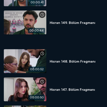
00:00:41
Hicran 149. Bölüm Fragmanı
00:00:44
Hicran 148. Bölüm Fragmanı
00:00:52
Hicran 147. Bölüm Fragmanı
00:00:50