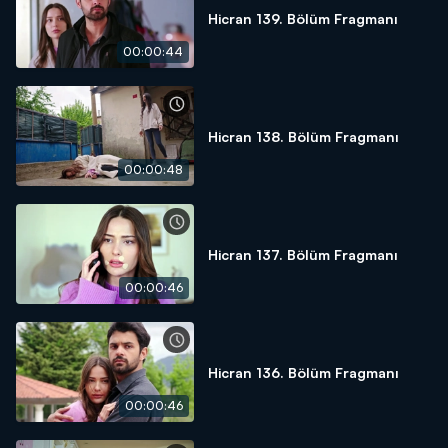
Hicran 139. Bölüm Fragmanı
00:00:44
Hicran 138. Bölüm Fragmanı
00:00:48
Hicran 137. Bölüm Fragmanı
00:00:46
Hicran 136. Bölüm Fragmanı
00:00:46