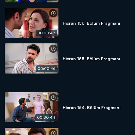
Hicran 156. Bölüm Fragmanı
00:00:47
Hicran 155. Bölüm Fragmanı
00:00:46
Hicran 154. Bölüm Fragmanı
00:00:44