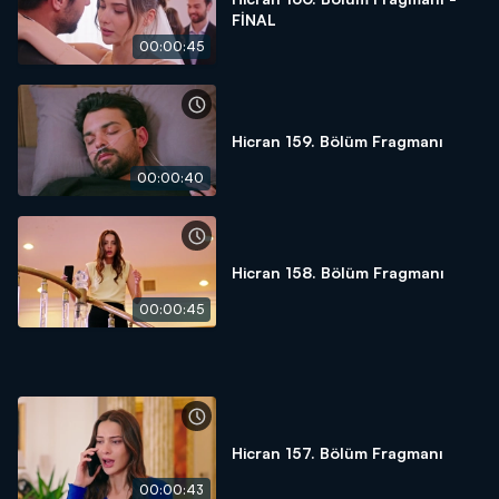
FİNAL
00:00:45
Hicran 159. Bölüm Fragmanı
00:00:40
Hicran 158. Bölüm Fragmanı
00:00:45
Hicran 157. Bölüm Fragmanı
00:00:43