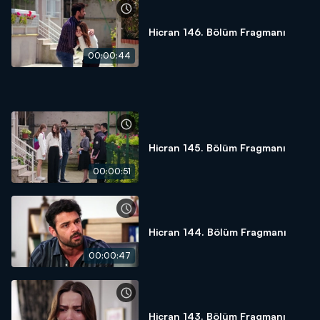
Hicran 146. Bölüm Fragmanı
00:00:44
Hicran 145. Bölüm Fragmanı
00:00:51
Hicran 144. Bölüm Fragmanı
00:00:47
Hicran 143. Bölüm Fragmanı