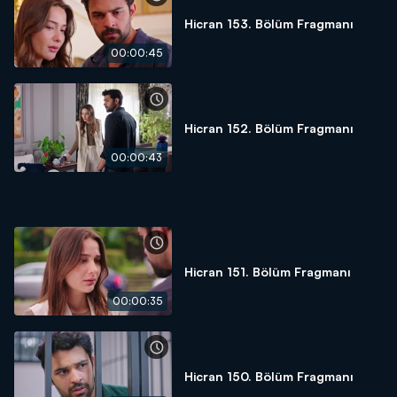
Hicran 153. Bölüm Fragmanı
00:00:45
Hicran 152. Bölüm Fragmanı
00:00:43
Hicran 151. Bölüm Fragmanı
00:00:35
Hicran 150. Bölüm Fragmanı