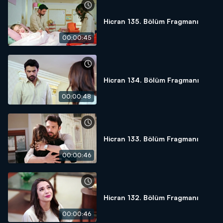
Hicran 135. Bölüm Fragmanı
00:00:45
Hicran 134. Bölüm Fragmanı
00:00:48
Hicran 133. Bölüm Fragmanı
00:00:46
Hicran 132. Bölüm Fragmanı
00:00:46