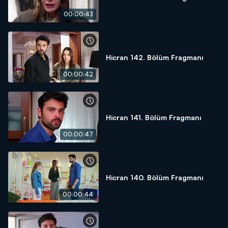
00:00:43
Hicran 142. Bölüm Fragmanı
00:00:42
Hicran 141. Bölüm Fragmanı
00:00:47
Hicran 140. Bölüm Fragmanı
00:00:44