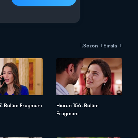
1.Sezon
Sırala
7. Bölüm Fragmanı
Hicran 156. Bölüm
Fragmanı