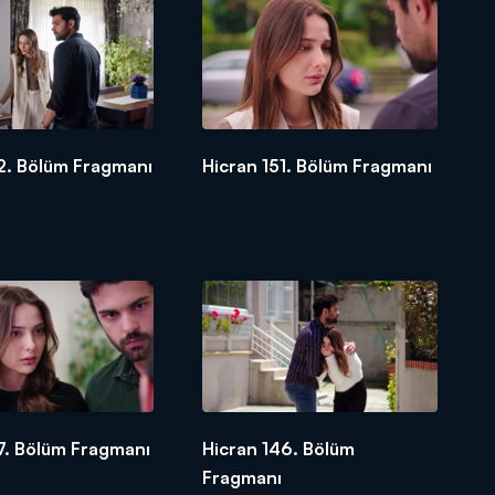
2. Bölüm Fragmanı
Hicran 151. Bölüm Fragmanı
7. Bölüm Fragmanı
Hicran 146. Bölüm
Fragmanı