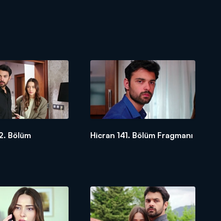
2. Bölüm
Hicran 141. Bölüm Fragmanı