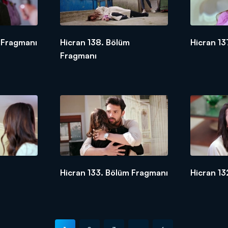
 Fragmanı
Hicran 138. Bölüm
Hicran 13
Fragmanı
Hicran 133. Bölüm Fragmanı
Hicran 13