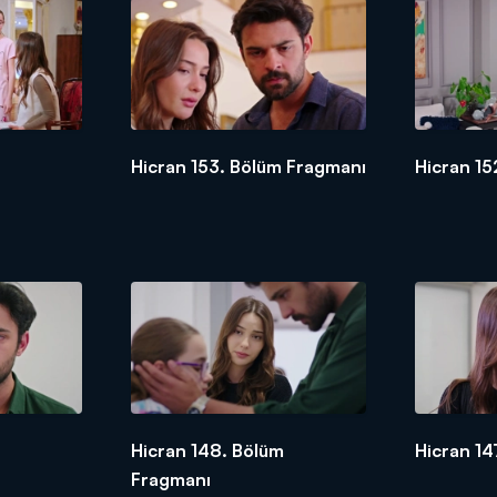
Hicran 153. Bölüm Fragmanı
Hicran 15
Hicran 148. Bölüm
Hicran 14
Fragmanı