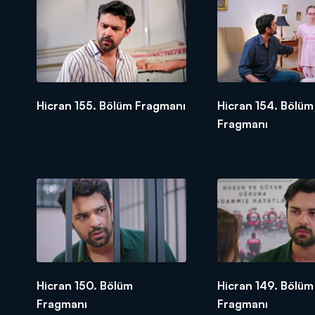
Hicran 155. Bölüm Fragmanı
Hicran 154. Bölüm
Fragmanı
Hicran 150. Bölüm
Hicran 149. Bölüm
Fragmanı
Fragmanı