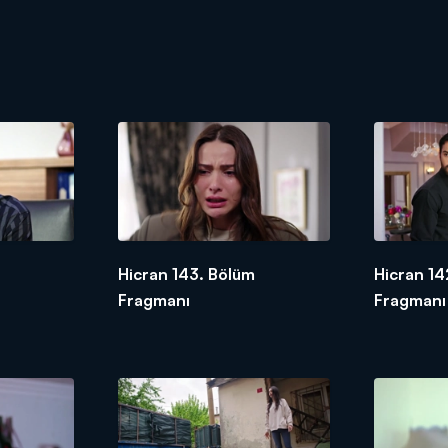
Hicran 143. Bölüm
Hicran 14
Fragmanı
Fragmanı