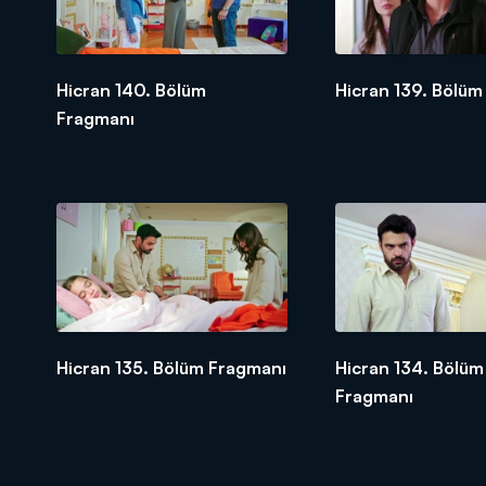
Hicran 140. Bölüm
Hicran 139. Bölüm
Fragmanı
Hicran 135. Bölüm Fragmanı
Hicran 134. Bölüm
Fragmanı