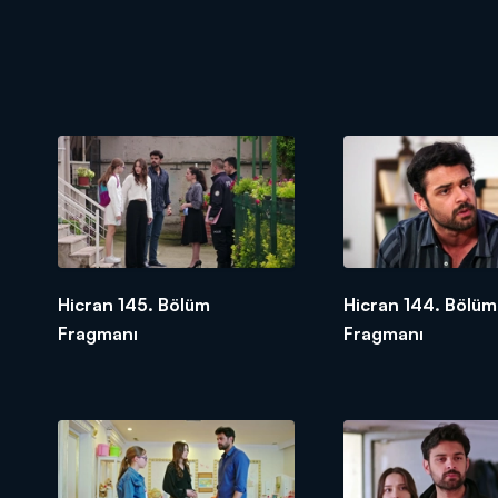
Hicran 145. Bölüm
Hicran 144. Bölüm
Fragmanı
Fragmanı