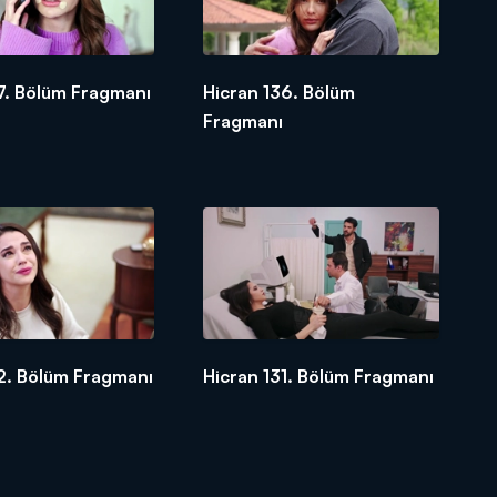
7. Bölüm Fragmanı
Hicran 136. Bölüm
Fragmanı
2. Bölüm Fragmanı
Hicran 131. Bölüm Fragmanı