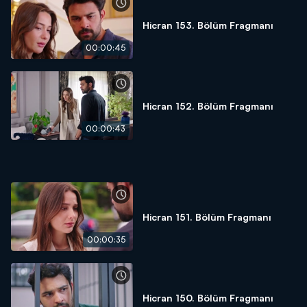
Hicran 153. Bölüm Fragmanı
00:00:45
Hicran 152. Bölüm Fragmanı
00:00:43
Hicran 151. Bölüm Fragmanı
00:00:35
Hicran 150. Bölüm Fragmanı