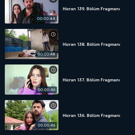
Hicran 139. Bölüm Fragmanı
00:00:44
Hicran 138. Bölüm Fragmanı
00:00:48
Hicran 137. Bölüm Fragmanı
00:00:46
Hicran 136. Bölüm Fragmanı
00:00:46