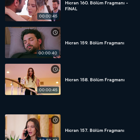
Hicran 160. Bölüm Fragmanı -
FİNAL
00:00:45
Hicran 159. Bölüm Fragmanı
00:00:40
Hicran 158. Bölüm Fragmanı
00:00:45
Hicran 157. Bölüm Fragmanı