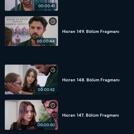
00:00:41
Hicran 149. Bölüm Fragmanı
00:00:44
Hicran 148. Bölüm Fragmanı
00:00:52
Hicran 147. Bölüm Fragmanı
00:00:50