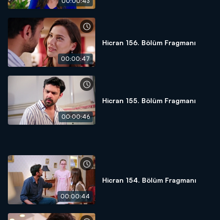
00:00:43
Hicran 156. Bölüm Fragmanı
00:00:47
Hicran 155. Bölüm Fragmanı
00:00:46
Hicran 154. Bölüm Fragmanı
00:00:44