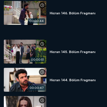
Hicran 146. Bölüm Fragmanı
00:00:44
Hicran 145. Bölüm Fragmanı
00:00:51
Hicran 144. Bölüm Fragmanı
00:00:47