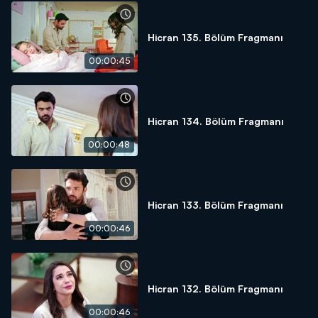
Hicran 135. Bölüm Fragmanı
00:00:45
Hicran 134. Bölüm Fragmanı
00:00:48
Hicran 133. Bölüm Fragmanı
00:00:46
Hicran 132. Bölüm Fragmanı
00:00:46