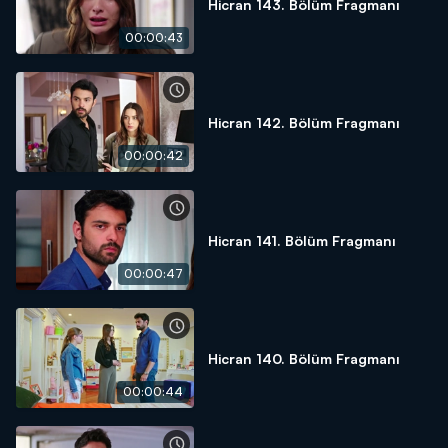
Hicran 143. Bölüm Fragmanı
00:00:43
Hicran 142. Bölüm Fragmanı
00:00:42
Hicran 141. Bölüm Fragmanı
00:00:47
Hicran 140. Bölüm Fragmanı
00:00:44