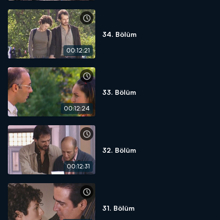
34. Bölüm
00:12:21
33. Bölüm
00:12:24
32. Bölüm
00:12:31
31. Bölüm