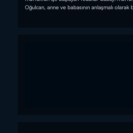
Oğulcan, anne ve babasının anlaşmalı olarak