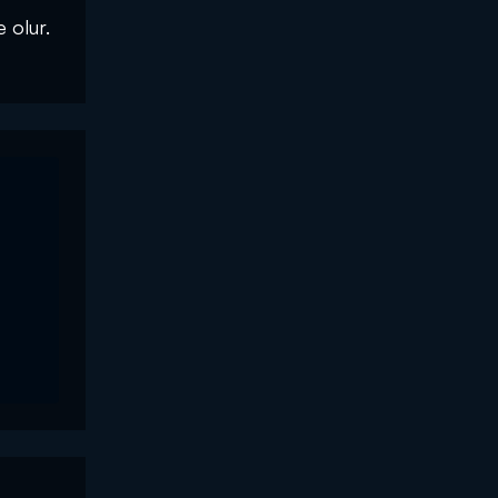
 olur.