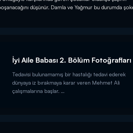
 boşanacağını düşünür. Damla ve Yağmur bu durumda şoke
İyi Aile Babası 2. Bölüm Fotoğrafları
Tedavisi bulunamamış bir hastalığı tedavi ederek
dünyaya iz bırakmaya karar veren Mehmet Ali
çalışmalarına başlar. ...