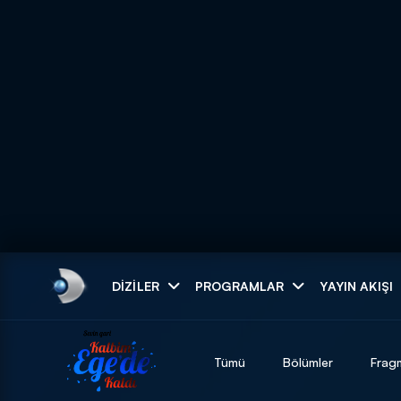
Arama
DIZILER
PROGRAMLAR
YAYIN AKIŞI
ARAMA SONUÇLAR
Tümü
Bölümler
Frag