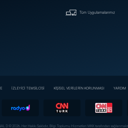
Tüm Uygulamalarımız
YE
İZLEYİCİ TEMSİLCİSİ
KİŞİSEL VERİLERİN KORUNMASI
YARDIM
AL D © 2026. Her Hakkı Saklıdır.
Bilgi Toplumu Hizmetleri MKK tarafından sağlanmakta