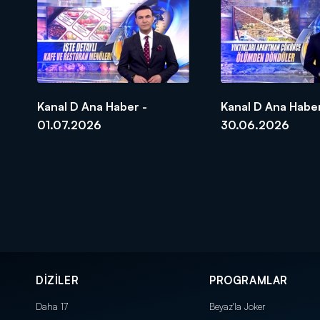
Kanal D Ana Haber -
Kanal D Ana Haber
01.07.2026
30.06.2026
DİZİLER
PROGRAMLAR
Daha 17
Beyaz'la Joker