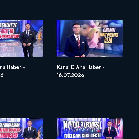
na Haber -
Kanal D Ana Haber -
26
16.07.2026