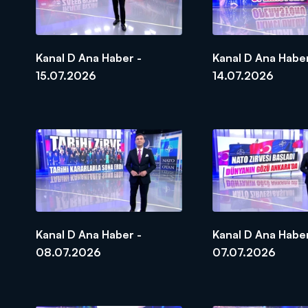
Kanal D Ana Haber -
Kanal D Ana Haber
15.07.2026
14.07.2026
Kanal D Ana Haber -
Kanal D Ana Haber
08.07.2026
07.07.2026