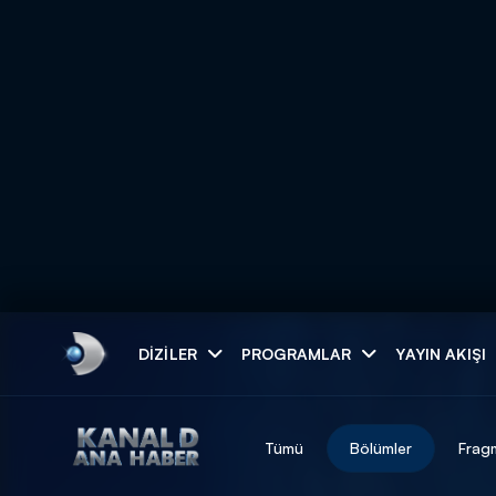
Arama
DIZILER
PROGRAMLAR
YAYIN AKIŞI
ARAMA SONUÇLAR
Tümü
Bölümler
Frag