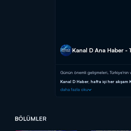
Kanal D Ana Haber - 
Günün önemli gelişmeleri, Türkiye'nin
Kanal D Haber, hafta içi her akşam 
daha fazla oku
BÖLÜMLER