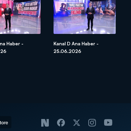
na Haber -
Kanal D Ana Haber -
026
25.06.2026