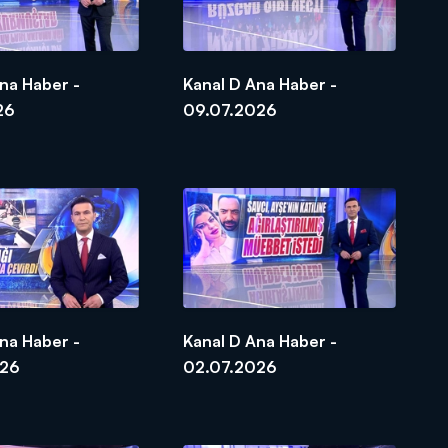
na Haber -
Kanal D Ana Haber -
26
09.07.2026
na Haber -
Kanal D Ana Haber -
026
02.07.2026