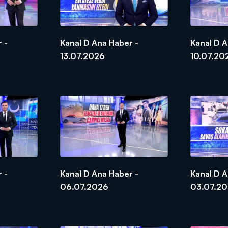
 -
Kanal D Ana Haber -
Kanal D A
13.07.2026
10.07.20
 -
Kanal D Ana Haber -
Kanal D A
06.07.2026
03.07.2