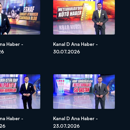
na Haber -
Kanal D Ana Haber -
26
30.07.2026
na Haber -
Kanal D Ana Haber -
026
23.07.2026