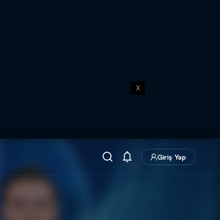
X
Giriş Yap