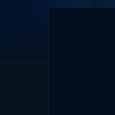
DİĞER SONUÇLAR