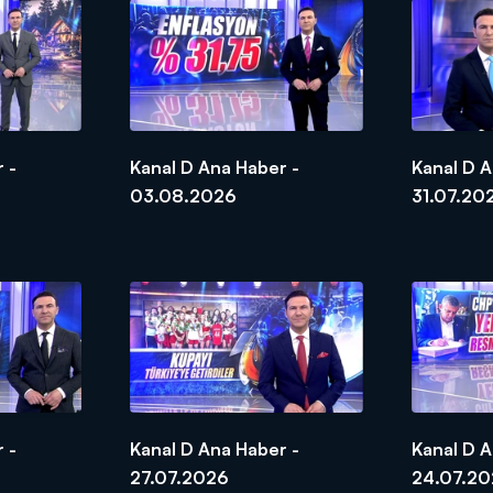
 -
Kanal D Ana Haber -
Kanal D A
03.08.2026
31.07.20
 -
Kanal D Ana Haber -
Kanal D A
27.07.2026
24.07.2