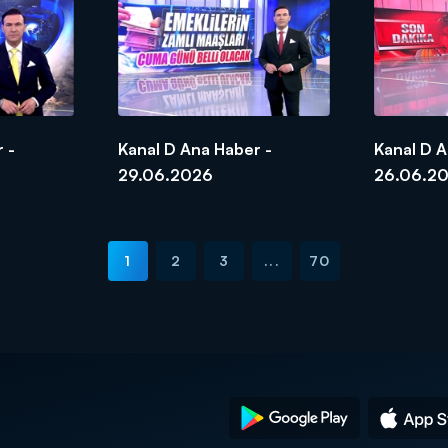
 -
Kanal D Ana Haber -
Kanal D A
29.06.2026
26.06.2
1
2
3
...
70