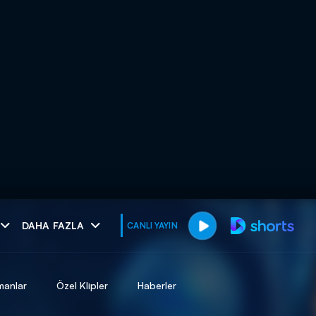
muhteşem ikili
DAHA FAZLA
CANLI YAYIN
I
manlar
Özel Klipler
Haberler