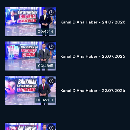
Kanal D Ana Haber - 24.07.2026
00:49:14
Kanal D Ana Haber - 23.07.2026
00:48:51
Kanal D Ana Haber - 22.07.2026
00:49:00