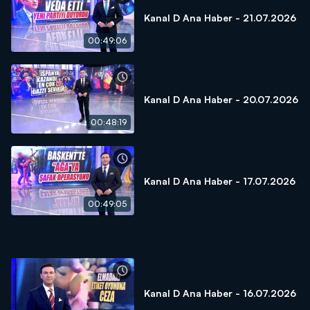
Kanal D Ana Haber - 21.07.2026
00:49:06
Kanal D Ana Haber - 20.07.2026
00:48:19
Kanal D Ana Haber - 17.07.2026
00:49:05
Kanal D Ana Haber - 16.07.2026