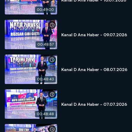
00:49:00
Kanal D Ana Haber - 09.07.2026
00:48:57
Kanal D Ana Haber - 08.07.2026
00:48:43
Kanal D Ana Haber - 07.07.2026
00:48:48