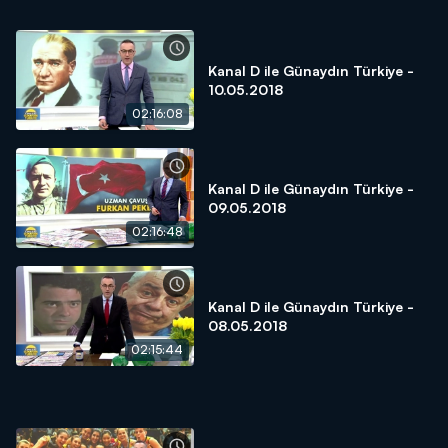
Kanal D ile Günaydın Türkiye -
10.05.2018
02:16:08
Kanal D ile Günaydın Türkiye -
09.05.2018
02:16:48
Kanal D ile Günaydın Türkiye -
08.05.2018
02:15:44