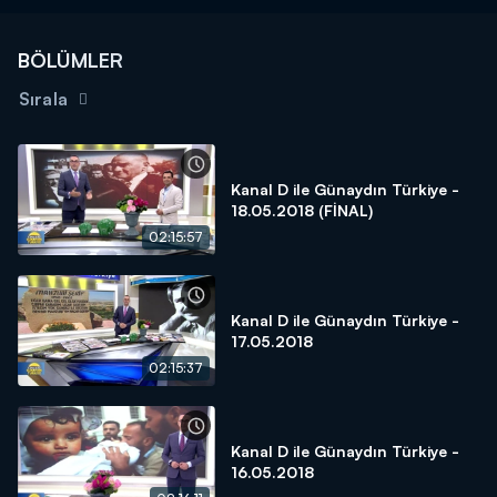
BÖLÜMLER
Sırala
Kanal D ile Günaydın Türkiye -
18.05.2018 (FİNAL)
02:15:57
Kanal D ile Günaydın Türkiye -
17.05.2018
02:15:37
Kanal D ile Günaydın Türkiye -
16.05.2018