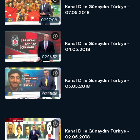
Kanal D ile Günaydın Türkiye -
07.05.2018
02:17:08
Kanal D ile Günaydın Türkiye -
04.05.2018
02:16:52
Kanal D ile Günaydın Türkiye -
03.05.2018
02:15:36
Kanal D ile Günaydın Türkiye -
02.05.2018