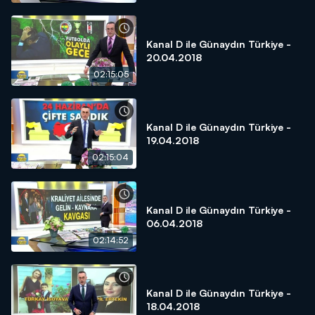
Kanal D ile Günaydın Türkiye -
20.04.2018
02:15:05
Kanal D ile Günaydın Türkiye -
19.04.2018
02:15:04
Kanal D ile Günaydın Türkiye -
06.04.2018
02:14:52
Kanal D ile Günaydın Türkiye -
18.04.2018