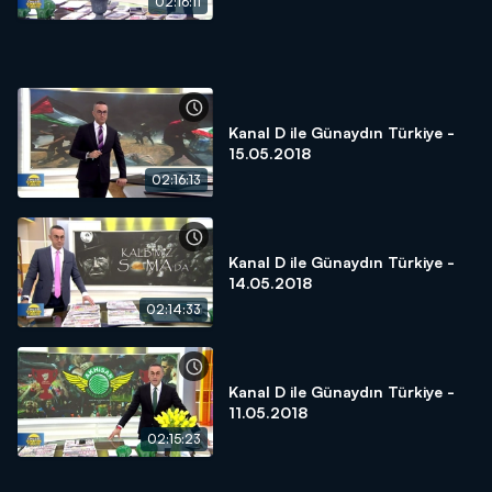
02:16:11
Kanal D ile Günaydın Türkiye -
15.05.2018
02:16:13
Kanal D ile Günaydın Türkiye -
14.05.2018
02:14:33
Kanal D ile Günaydın Türkiye -
11.05.2018
02:15:23