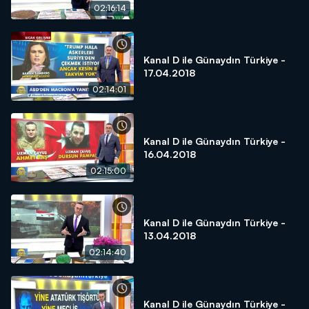
02:16:14
Kanal D ile Günaydın Türkiye -
17.04.2018
02:14:01
Kanal D ile Günaydın Türkiye -
16.04.2018
02:15:00
Kanal D ile Günaydın Türkiye -
13.04.2018
02:14:40
Kanal D ile Günaydın Türkiye -