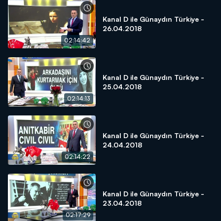
Kanal D ile Günaydın Türkiye -
26.04.2018
02:14:42
Kanal D ile Günaydın Türkiye -
25.04.2018
02:14:13
Kanal D ile Günaydın Türkiye -
24.04.2018
02:14:22
Kanal D ile Günaydın Türkiye -
23.04.2018
02:17:29