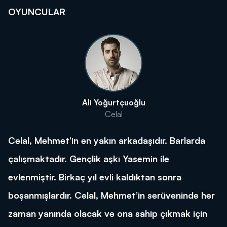
OYUNCULAR
Ali Yoğurtçuoğlu
Celal
Celal, Mehmet’in en yakın arkadaşıdır. Barlarda
çalışmaktadır. Gençlik aşkı Yasemin ile
evlenmiştir. Birkaç yıl evli kaldıktan sonra
boşanmışlardır. Celal, Mehmet’in serüveninde her
zaman yanında olacak ve ona sahip çıkmak için