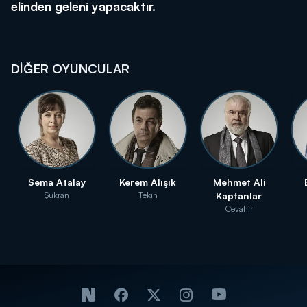
elinden geleni yapacaktır.
DİĞER OYUNCULAR
Sema Atalay
Kerem Alışık
Mehmet Ali
Şükran
Tekin
Kaptanlar
Cevahir