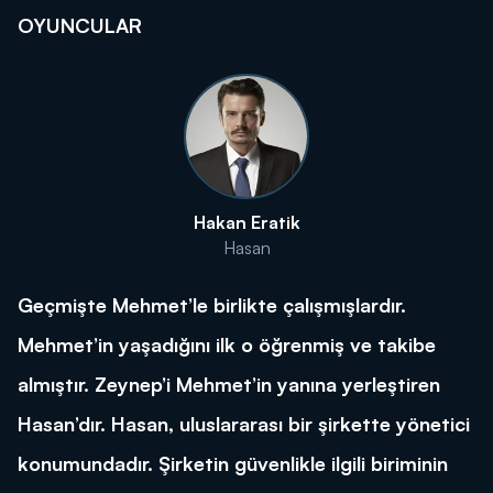
OYUNCULAR
Hakan Eratik
Hasan
Geçmişte Mehmet’le birlikte çalışmışlardır.
Mehmet’in yaşadığını ilk o öğrenmiş ve takibe
almıştır. Zeynep’i Mehmet’in yanına yerleştiren
Hasan’dır. Hasan, uluslararası bir şirkette yönetici
konumundadır. Şirketin güvenlikle ilgili biriminin