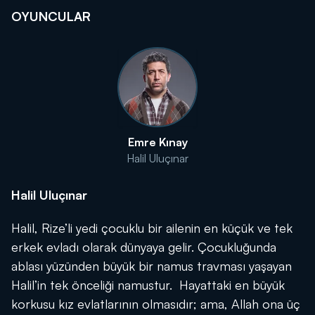
OYUNCULAR
Emre Kınay
Halil Uluçınar
Halil Uluçınar
Halil, Rize’li yedi çocuklu bir ailenin en küçük ve tek
erkek evladı olarak dünyaya gelir. Çocukluğunda
ablası yüzünden büyük bir namus travması yaşayan
Halil’in tek önceliği namustur. Hayattaki en büyük
korkusu kız evlatlarının olmasıdır; ama, Allah ona üç